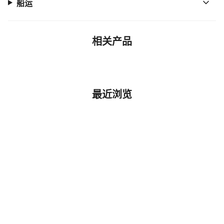
船运
相关产品
最近浏览