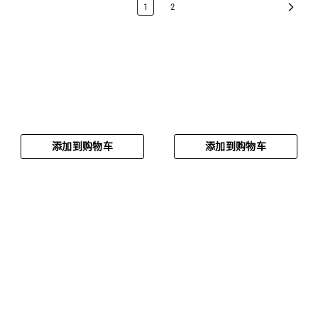
1
2
添加到购物车
添加到购物车