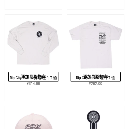
添加到购物车
添加到购物车
Rip City Remix 长袖唱片 T 恤
Rip City Remix 唱片 T 恤
¥314.00
¥202.00