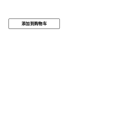
添加到购物车