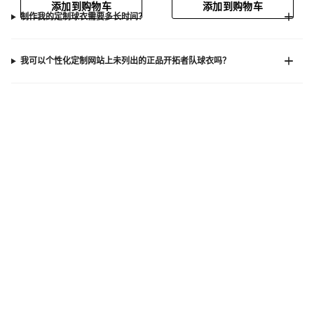
添加到购物车
添加到购物车
制作我的定制球衣需要多长时间？
我可以个性化定制网站上未列出的正品开拓者队球衣吗？