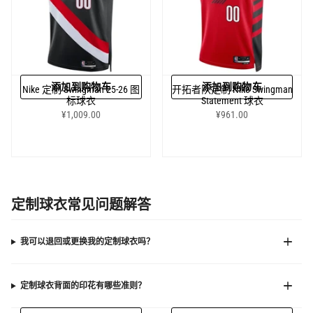
添加到购物车
添加到购物车
Nike 定制 Swingman 25-26 图
开拓者队定制 Nike Swingman
标球衣
Statement 球衣
¥1,009.00
¥961.00
定制球衣常见问题解答
我可以退回或更换我的定制球衣吗？
定制球衣背面的印花有哪些准则？