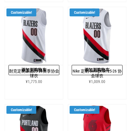
Customizable!
Customizable!
添加到购物车
添加到购物车
耐克定制正品25-26赛季协会
Nike 定制 Swingman 25-26 协
球衣
会球衣
¥1,775.00
¥1,009.00
Customizable!
Customizable!