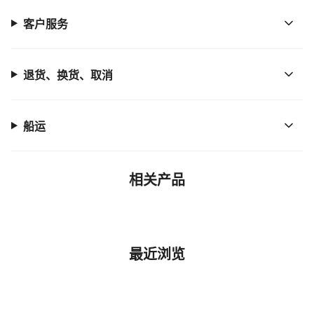
客户服务
退货、换货、取消
船运
相关产品
最近浏览