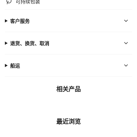
可持续包装
客户服务
退货、换货、取消
船运
相关产品
最近浏览