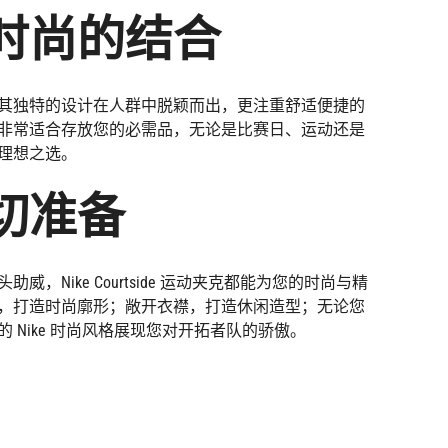
时尚的结合
其独特的设计在人群中脱颖而出，更注重舒适便捷的
非常适合存放您的必需品，无论是比赛日、运动还是
理想之选。
切准备
威，Nike Courtside 运动夹克都能为您的时尚与精
，打造时尚廓形；敞开衣襟，打造休闲造型；无论您
 Nike 时尚风格展现您对开拓者队的骄傲。