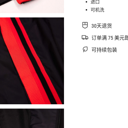
进口
可机洗
30天退货
订单满 75 美
可持续包装