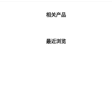
相关产品
最近浏览