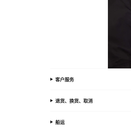
客户服务
退货、换货、取消
船运