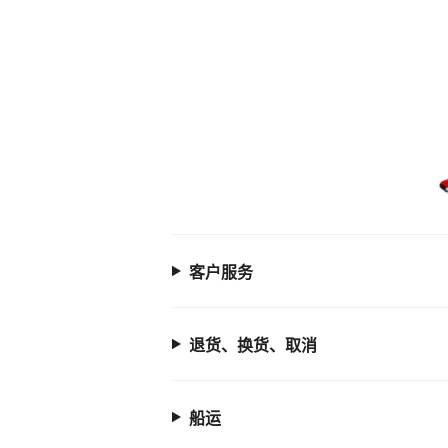
客户服务
退货、换货、取消
船运