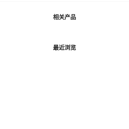
相关产品
最近浏览